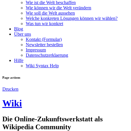
Wie ist die Welt beschaffen
Wie können wir die Welt verändern
Wie soll die Welt aussehen
Welche konkreten Lösungen können wir wählen?
Was tun wir konkret
Blog
Über uns
Kontakt (Formular)
Newsletter bestellen
Impressum
Datenschutzerklaerung
Hilfe
Wiki Syntax Help
Page actions
Drucken
Wiki
Die Online-Zukunftswerkstatt als
Wikipedia Community