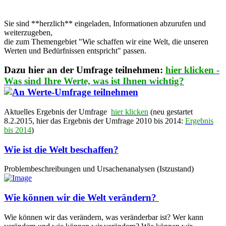
Sie sind **herzlich** eingeladen, Informationen abzurufen und
weiterzugeben,
die zum Themengebiet "Wie schaffen wir eine Welt, die unseren
Werten und Bedürfnissen entspricht" passen.
Dazu hier an der Umfrage teilnehmen:
hier klicken -
Was sind Ihre Werte, was ist Ihnen wichtig?
Aktuelles Ergebnis der Umfrage
hier klicken
(neu gestartet
8.2.2015, hier das Ergebnis der Umfrage 2010 bis 2014:
Ergebnis
bis 2014
)
Wie ist die Welt beschaffen?
Problembeschreibungen und Ursachenanalysen (Istzustand)
Wie können wir die Welt verändern?
Wie können wir das verändern, was veränderbar ist? Wer kann