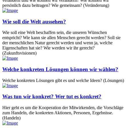
verändern und wie können wir verändern? Wie können wir
persönlich dazu beitragen? Wie gemeinsam? (Veränderung)
Wie soll die Welt aussehen?
Wie soll eine Welt beschaffen sein, die unseren Wünschen
entspricht? Wie kann sie allen Menschen gerecht werden? Soll sie
der menschlichen Natur gerecht werden und wenn ja, welche
Eigenschaften hat sie? Wie werden wir ihr gerecht?
(Zukunftsvisionen)
Welche konkreten Lösungen können wir wählen?
Welche konkreten Lösungen gibt es und welche Ideen? (Lösungen)
Was tun wir konkret? Wer tut es konkret?
Hier geht es um die Kooperation der Mitwirkenden, die Vorschläge
zum Handeln, die konkreten Aktionen, Personen, Ergebnisse.
(Handeln)