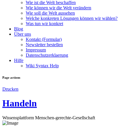
Wie ist die Welt beschaffen
Wie können wir die Welt verändern
Wie soll die Welt aussehen
Welche konkreten Lösungen können wir wählen?
Was tun wir konkret
Blog
Über uns
Kontakt (Formular)
Newsletter bestellen
Impressum
Datenschutzerklaerung
Hilfe
Wiki Syntax Help
Page actions
Drucken
Handeln
Wissensplattform Menschen-gerechte-Gesellschaft